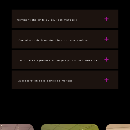
Comment choisir le DJ pour son mariage ?
L'importance de la musique lors de votre mariage
Les critères à prendre en compte pour choisir votre DJ
La préparation de la soirée de mariage