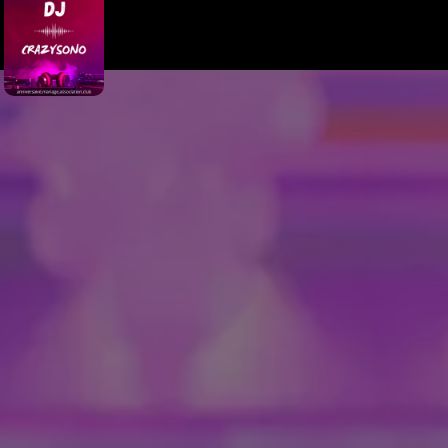
Panneau de gestion des cookies