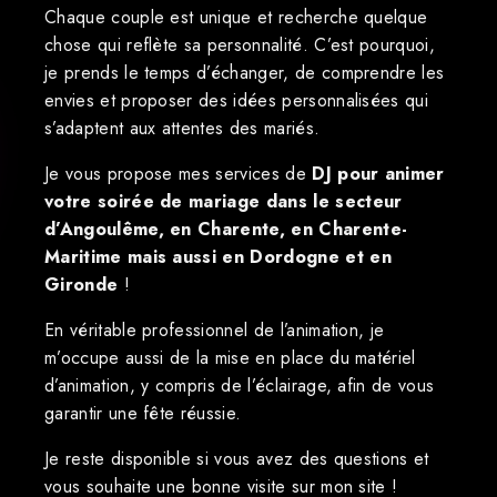
Chaque couple est unique et recherche quelque
chose qui reflète sa personnalité. C’est pourquoi,
je prends le temps d’échanger, de comprendre les
envies et proposer des idées personnalisées qui
s’adaptent aux attentes des mariés.
Je vous propose mes services de
DJ pour animer
votre soirée de mariage dans le secteur
d’Angoulême, en Charente, en Charente-
Maritime mais aussi en Dordogne et en
Gironde
!
En véritable professionnel de l’animation, je
m’occupe aussi de la mise en place du matériel
d’animation, y compris de l’éclairage, afin de vous
garantir une fête réussie.
Je reste disponible si vous avez des questions et
vous souhaite une bonne visite sur mon site !