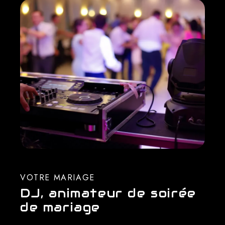
VOTRE MARIAGE
DJ, animateur de soirée
de mariage