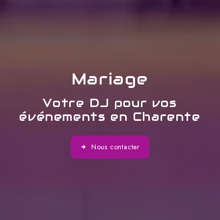
Mariage
Votre DJ pour vos
événements en Charente
Nous contacter