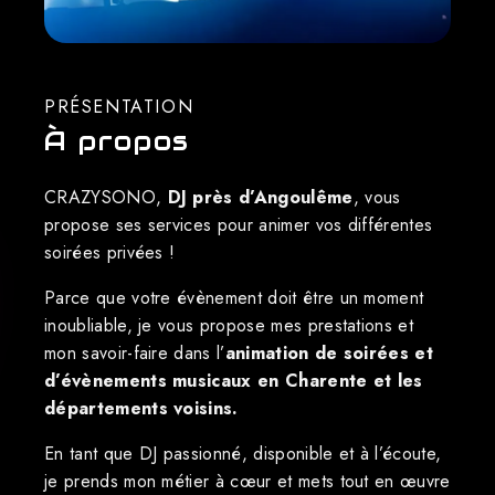
PRÉSENTATION
À propos
CRAZYSONO,
DJ près d’Angoulême
, vous
propose ses services pour animer vos différentes
soirées privées !
Parce que votre évènement doit être un moment
inoubliable, je vous propose mes prestations et
mon savoir-faire dans l’
animation de soirées et
d’évènements musicaux en Charente et les
départements voisins.
En tant que DJ passionné, disponible et à l’écoute,
je prends mon métier à cœur et mets tout en œuvre