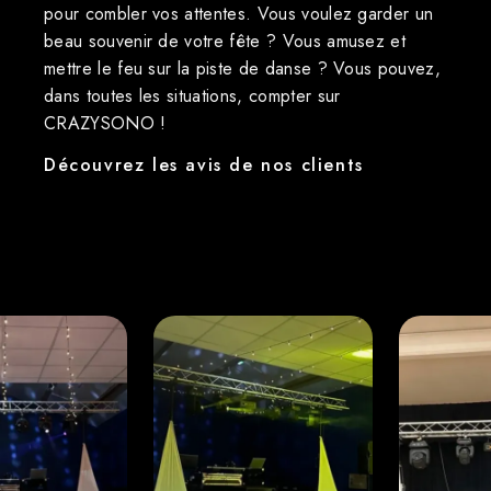
pour combler vos attentes. Vous voulez garder un
beau souvenir de votre fête ? Vous amusez et
mettre le feu sur la piste de danse ? Vous pouvez,
dans toutes les situations, compter sur
CRAZYSONO !
Découvrez les avis de nos clients