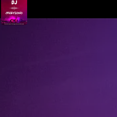
Panneau de gestion des cookies