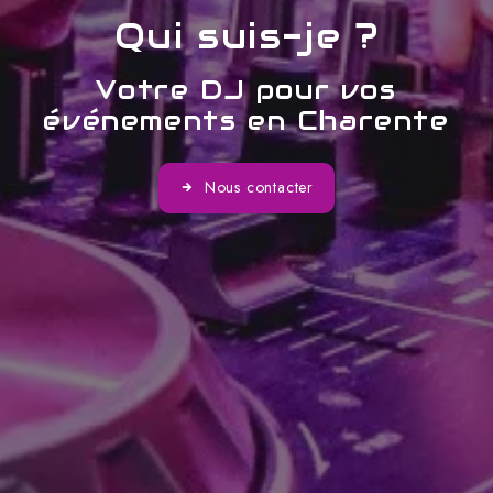
Qui suis-je ?
Votre DJ pour vos
événements en Charente
Nous contacter