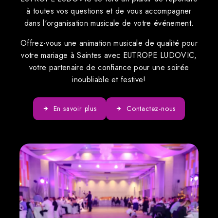
à toutes vos questions et de vous accompagner
dans l'organisation musicale de votre événement.
Offrez-vous une animation musicale de qualité pour
votre mariage à Saintes avec EUTROPE LUDOVIC,
votre partenaire de confiance pour une soirée
inoubliable et festive!
En savoir plus
Contactez-nous