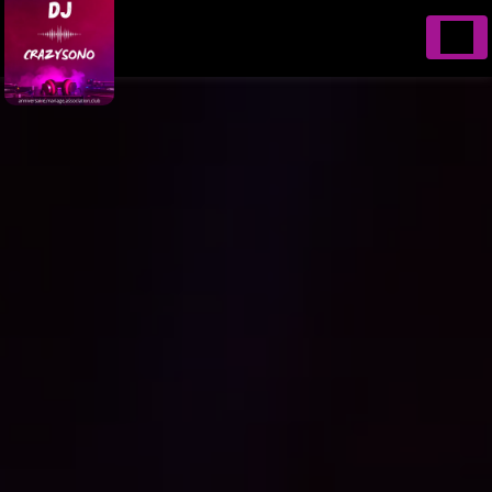
Panneau de gestion des cookies