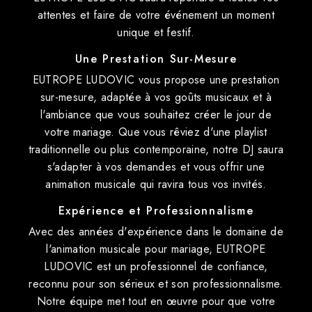
attentes et faire de votre événement un moment
unique et festif.
Une Prestation Sur-Mesure
EUTROPE LUDOVIC vous propose une prestation
sur-mesure, adaptée à vos goûts musicaux et à
l'ambiance que vous souhaitez créer le jour de
votre mariage. Que vous rêviez d'une playlist
traditionnelle ou plus contemporaine, notre DJ saura
s'adapter à vos demandes et vous offrir une
animation musicale qui ravira tous vos invités.
Expérience et Professionnalisme
Avec des années d'expérience dans le domaine de
l'animation musicale pour mariage, EUTROPE
LUDOVIC est un professionnel de confiance,
reconnu pour son sérieux et son professionnalisme.
Notre équipe met tout en œuvre pour que votre