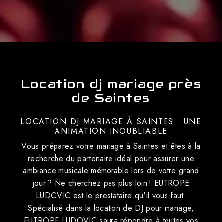
Location dj mariage près
de Saintes
LOCATION DJ MARIAGE À SAINTES : UNE
ANIMATION INOUBLIABLE
Vous préparez votre mariage à Saintes et êtes à la
recherche du partenaire idéal pour assurer une
ambiance musicale mémorable lors de votre grand
jour ? Ne cherchez pas plus loin ! EUTROPE
LUDOVIC est le prestataire qu'il vous faut.
Spécialisé dans la location de DJ pour mariage,
EUTROPE LUDOVIC saura répondre à toutes vos