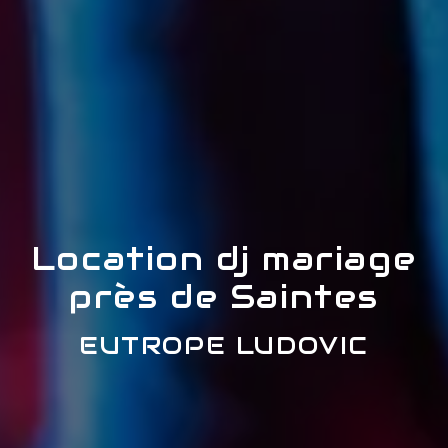
Location dj mariage
près de Saintes
EUTROPE LUDOVIC