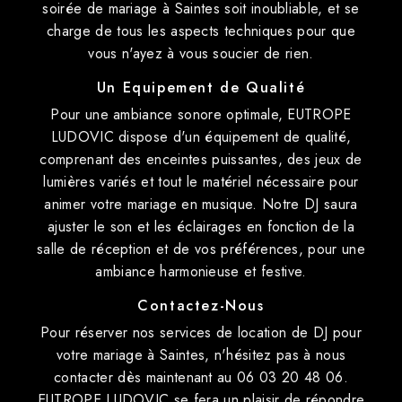
soirée de mariage à Saintes soit inoubliable, et se
charge de tous les aspects techniques pour que
vous n'ayez à vous soucier de rien.
Un Equipement de Qualité
Pour une ambiance sonore optimale, EUTROPE
LUDOVIC dispose d'un équipement de qualité,
comprenant des enceintes puissantes, des jeux de
lumières variés et tout le matériel nécessaire pour
animer votre mariage en musique. Notre DJ saura
ajuster le son et les éclairages en fonction de la
salle de réception et de vos préférences, pour une
ambiance harmonieuse et festive.
Contactez-Nous
Pour réserver nos services de location de DJ pour
votre mariage à Saintes, n'hésitez pas à nous
contacter dès maintenant au 06 03 20 48 06.
EUTROPE LUDOVIC se fera un plaisir de répondre